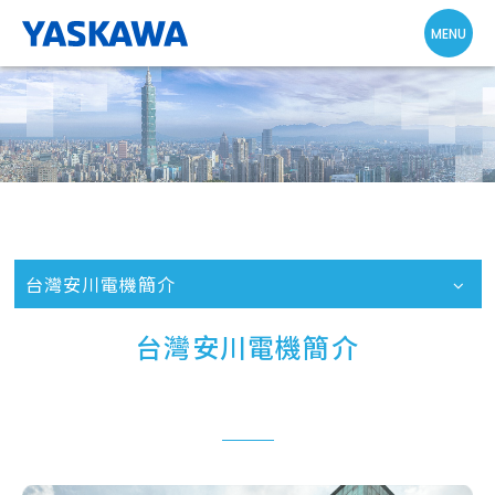
台灣安川電機簡介
台灣安川電機簡介