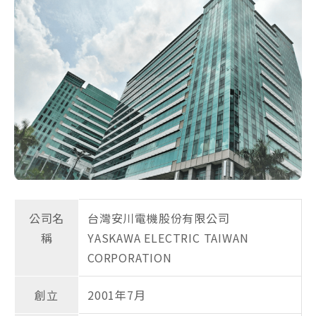
公司名
台灣安川電機股份有限公司
稱
YASKAWA ELECTRIC TAIWAN
CORPORATION
創立
2001年7月