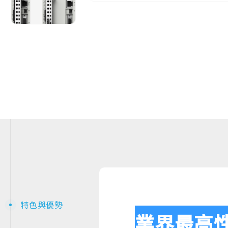
特色與優勢
業界最高