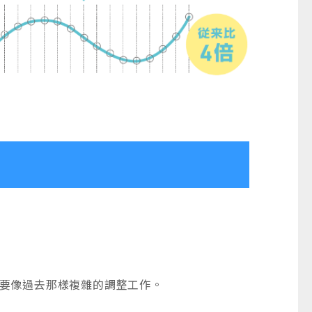
需要像過去那樣複雜的調整工作。