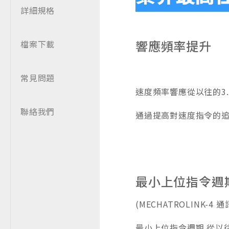
詳細規格
響應頻率提升
檔案下載
常見問題
速度頻率響應從以往的3.1
聯絡我們
通過提高對速度指令的
最小上位指令週期
(MECHATROLINK-4 通
最小上位指令週期 從以往的［