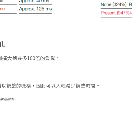
化
擴大到最多100倍的負載。
難以調整的機構，因此可以大幅減少調整時間。
電機的組合而異。