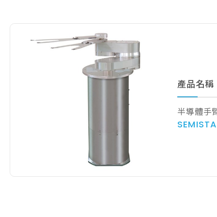
產品名稱
半導體手
SEMIST