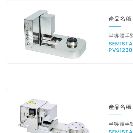
產品名稱
半導體手
SEMISTA
PVS123
產品名稱
半導體手
SEMISTA