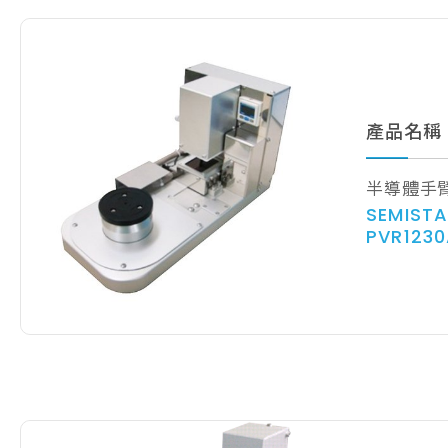
產品名稱
半導體手
SEMISTA
PVR123