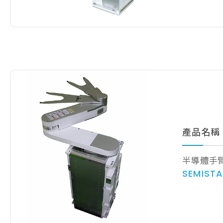
產品名稱
半導體手
SEMIST