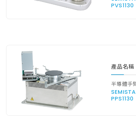
PVS1130
產品名稱
半導體手
SEMISTA
PPS1130