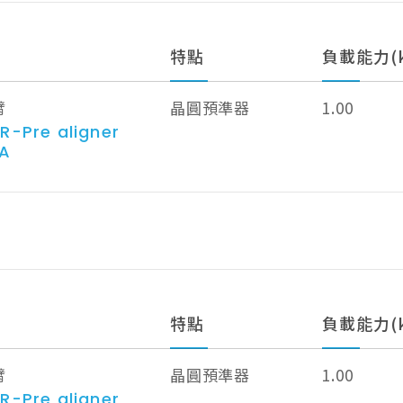
特點
負載能力(k
臂
晶圓預準器
1.00
R-Pre aligner
0A
特點
負載能力(k
臂
晶圓預準器
1.00
R-Pre aligner