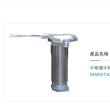
產品名稱
半導體手
SEMIST