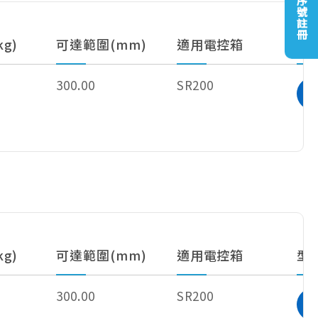
機器人序號註冊
g)
可達範圍(mm)
適用電控箱
型
300.00
SR200
g)
可達範圍(mm)
適用電控箱
型
300.00
SR200